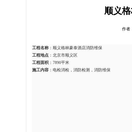
顺义格
作者：
工程名称
：顺义格林豪泰酒店消防维保
工程地点
：北京市顺义区
工程面积
：7890平米
施工内容
：电检消检，消防检测，消防维保