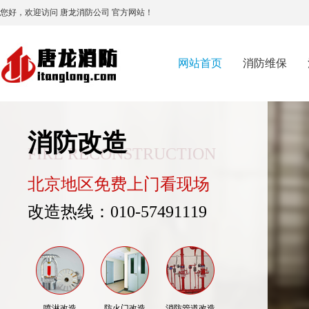
您好，欢迎访问 唐龙消防公司 官方网站！
网站首页
消防维保
消防改造
FIRE RECONSTRUCTION
北京地区免费上门看现场
改造热线：010-57491119
喷淋改造
防火门改造
消防管道改造