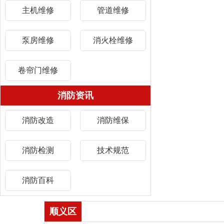
主机维修
管道维修
泵房维修
消火栓维修
卷帘门维修
消防资讯
消防改造
消防维保
消防检测
技术规范
消防百科
顺义区