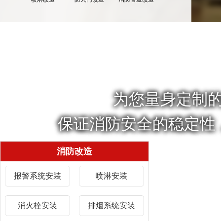
为您量身定制
保证消防安全的稳定性
消防改造
报警系统安装
喷淋安装
消火栓安装
排烟系统安装