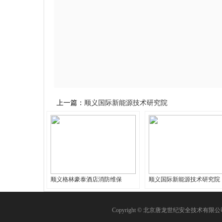
上一篇：
顺义国际新能源技术研究院
顺义格林豪泰酒店消防维保
顺义国际新能源技术研究院
Copyright © 北京唐龙世纪安全技术有限