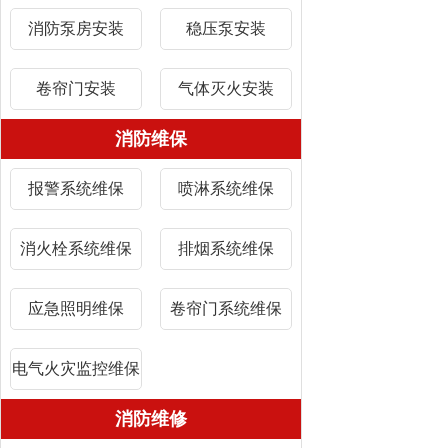
消防泵房安装
稳压泵安装
卷帘门安装
气体灭火安装
消防维保
报警系统维保
喷淋系统维保
消火栓系统维保
排烟系统维保
应急照明维保
卷帘门系统维保
电气火灾监控维保
消防维修