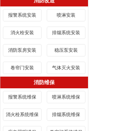
消防改造
报警系统安装
喷淋安装
消火栓安装
排烟系统安装
消防泵房安装
稳压泵安装
卷帘门安装
气体灭火安装
消防维保
报警系统维保
喷淋系统维保
消火栓系统维保
排烟系统维保