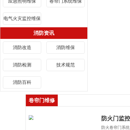
应急照明维保
卷帘门系统维保
电气火灾监控维保
消防资讯
消防改造
消防维保
消防检测
技术规范
消防百科
卷帘门维修
防火门监
防火卷帘门系统