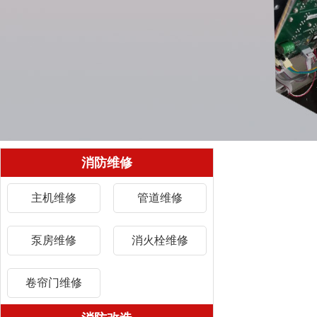
消防维修
主机维修
管道维修
泵房维修
消火栓维修
卷帘门维修