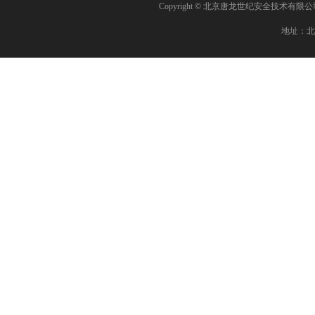
Copyright © 北京唐龙世纪安全技术有限
地址：北