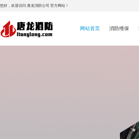
您好，欢迎访问 唐龙消防公司 官方网站！
网站首页
消防维保