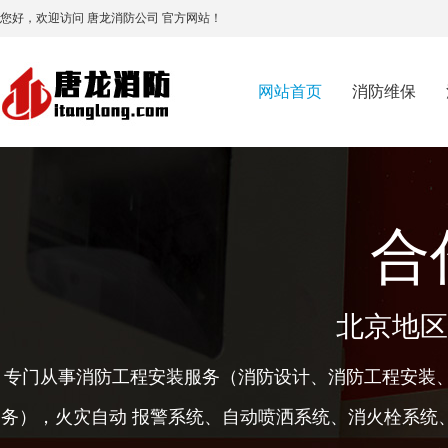
您好，欢迎访问 唐龙消防公司 官方网站！
网站首页
消防维保
合
北京地区
专门从事消防工程安装服务（消防设计、消防工程安装
务），火灾自动 报警系统、自动喷洒系统、消火栓系统