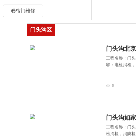
卷帘门维修
门头沟区
门头沟北
工程名称：门头
容：电检消检，
0
门头沟如
工程名称：门头
检消检，消防检