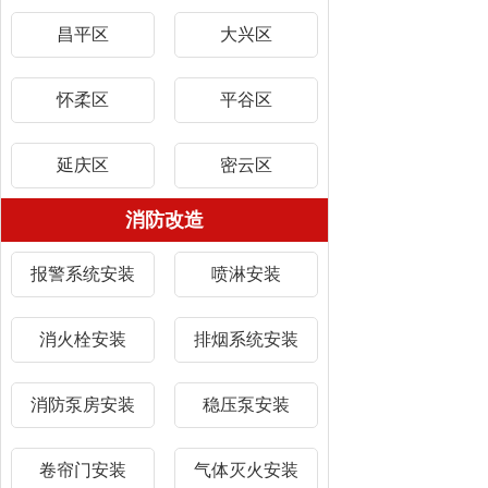
昌平区
大兴区
怀柔区
平谷区
延庆区
密云区
消防改造
报警系统安装
喷淋安装
消火栓安装
排烟系统安装
消防泵房安装
稳压泵安装
卷帘门安装
气体灭火安装