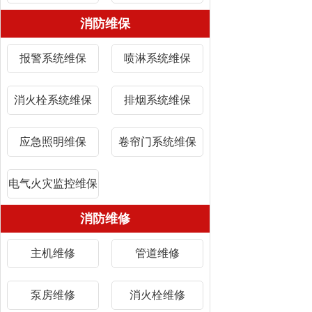
消防维保
报警系统维保
喷淋系统维保
消火栓系统维保
排烟系统维保
应急照明维保
卷帘门系统维保
电气火灾监控维保
消防维修
主机维修
管道维修
泵房维修
消火栓维修