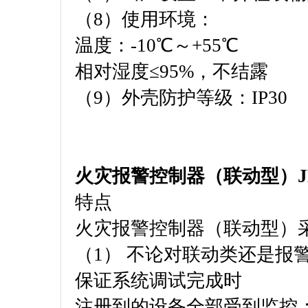
（8）使用环境：
温度：-10℃～+55℃
相对湿度≤95%，不结露
（9）外壳防护等级：IP30
火灾报警控制器（联动型）JB-
特点
火灾报警控制器（联动型）
（1） 不论对联动类还是报
保证系统调试完成时
注册到的设备全部受到监控