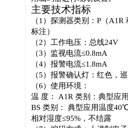
主要技术指标
（1）探测器类别：P（A1R
标注）
（2）工作电压：总线24V
（3）监视电流≤0.8mA
（4）报警电流≤1.8mA
（5）报警确认灯：红色，
（6）使用环境：
温 度： A1R 类别：典型应用
BS 类别： 典型应用温度40℃
相对湿度≤95%，不结露