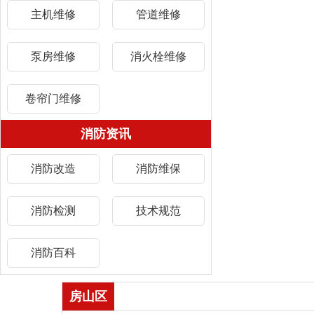
主机维修
管道维修
泵房维修
消火栓维修
卷帘门维修
消防资讯
消防改造
消防维保
消防检测
技术规范
消防百科
房山区