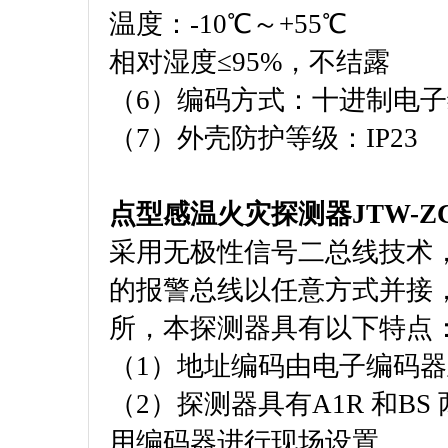
温度：-10℃～+55℃
相对湿度≤95%，不结露
（6）编码方式：十进制电
（7）外壳防护等级：IP23
点型感温火灾探测器JTW-ZC
采用无极性信号二总线技术
的报警总线以任意方式并接
所，本探测器具有以下特点
（1）地址编码由电子编码
（2）探测器具有A1R 和B
用编码器进行现场设置。