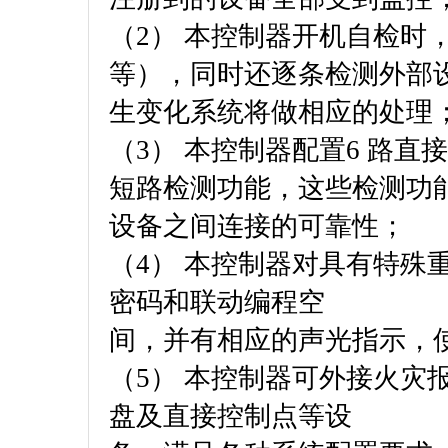
（2） 本控制器开机自检时
等），同时还逐条检测外部
生变化系统将做相应的处理
（3） 本控制器配置6 路
短路检测功能，这些检测功
设备之间连接的可靠性；
（4） 本控制器对具有特殊
密码和联动编程空
间，并有相应的声光指示，
（5） 本控制器可外接火灾
盘及直接控制点等设