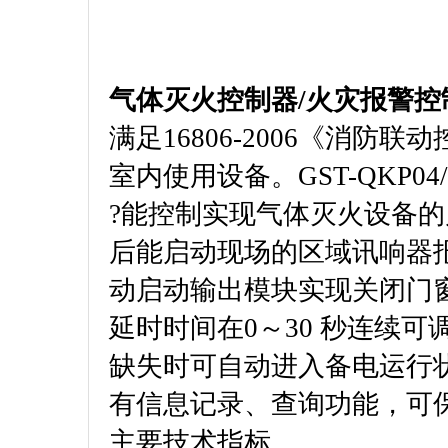
气体灭火控制器/火灾报警控制器
满足16806-2006《消
室内使用设备。GST-QKP04
?能控制实现气体灭火设备的启
后能启动现场的区域讯响器
动启动输出模块实现关闭门
延时时间在0～30 秒连续
缺失时可自动进入备电运行
有信息记录、查询功能，可保
主要技术指标