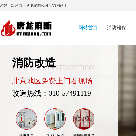
您好，欢迎访问 唐龙消防公司 官方网站！
网站首页
消防维保
消防改造
FIRE RECONSTRUCTION
北京地区免费上门看现场
改造热线：010-57491119
喷淋改造
防火门改造
消防管道改造