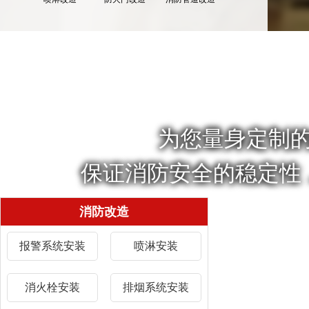
为您量身定制
保证消防安全的稳定性
消防改造
报警系统安装
喷淋安装
消火栓安装
排烟系统安装