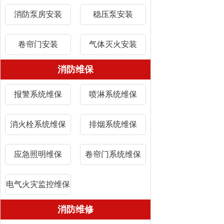
消防泵房安装
稳压泵安装
卷帘门安装
气体灭火安装
消防维保
报警系统维保
喷淋系统维保
消火栓系统维保
排烟系统维保
应急照明维保
卷帘门系统维保
电气火灾监控维保
消防维修