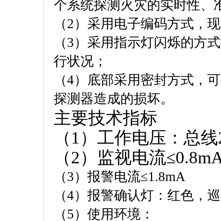
个系统探测火灾的实时性、
（2）采用电子编码方式，
（3）采用指示灯闪烁的方
行状况；
（4）底部采用密封方式，
探测器造成的损坏。
主要技术指标
（1）工作电压：总线2
（2）监视电流≤0.8m
（3）报警电流≤1.8mA
（4）报警确认灯：红色，
（5）使用环境：