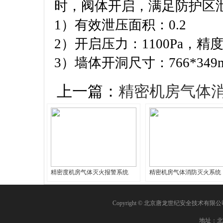
时，阀体开启，满足防护区
1）有效泄压面积：0.2
2）开启压力：1100Pa，精度±
3）墙体开洞尺寸：766*349
上一篇：
精密机房气体
精密度机房气体灭火报警系统
精密机房气体消防灭火系统
Copyright © 北京唐龙世纪安全技术有限
地址：北