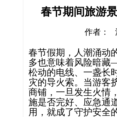
春节期间旅游
作者： 添
春节假期，人潮涌动
多也意味着风险暗藏
松动的电线、一盏长
灾的导火索。当游客
商铺，一旦发生火情
施是否完好、应急通
用，就成了守护安全