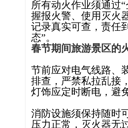
所有动火作业须通过“
握报火警、使用灭火
记录真实可查，责任
态”。
春节期间旅游景区的
节前应对电气线路、
排查，严禁私拉乱接
灯饰应定时断电，避
消防设施须保持随时
压力正常，灭火器无