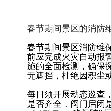
春节期间景区的消防
春节期间景区消防维
前应完成火灾自动报
施的全面检测，确保
无遮挡，杜绝因积尘
每日须开展动态巡查
是否齐全，阀门启闭