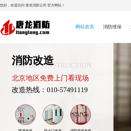
您好，欢迎访问 唐龙消防公司 官方网站！
网站首页
消防维保
消防改造
FIRE RECONSTRUCTION
北京地区免费上门看现场
改造热线：010-57491119
喷淋改造
防火门改造
消防管道改造