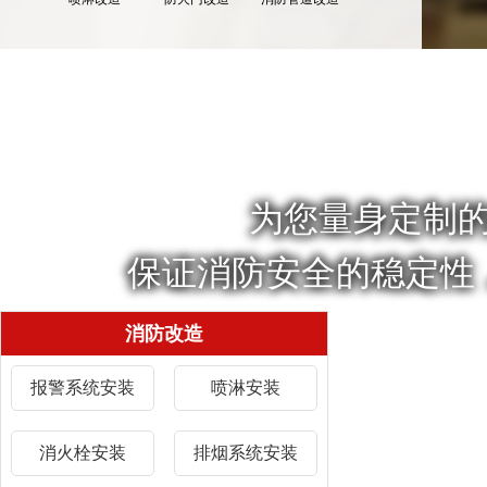
为您量身定制
保证消防安全的稳定性
消防改造
报警系统安装
喷淋安装
消火栓安装
排烟系统安装