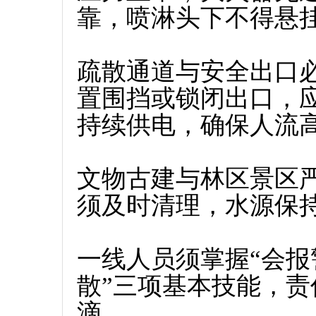
靠，喷淋头下不得悬
疏散通道与安全出口
置围挡或锁闭出口，
持续供电，确保人流
文物古建与林区景区
须及时清理，水源保
一线人员须掌握“会
散”三项基本技能，
滴。