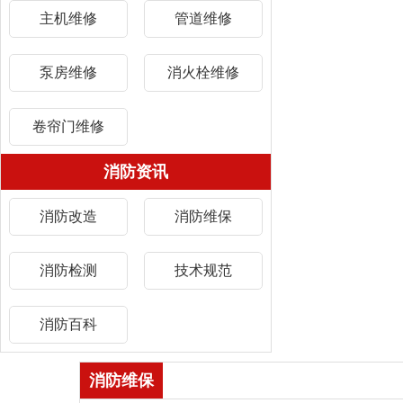
主机维修
管道维修
泵房维修
消火栓维修
卷帘门维修
消防资讯
消防改造
消防维保
消防检测
技术规范
消防百科
消防维保