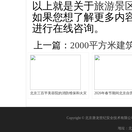
以上就是关于
旅游景
如果您想了解更多内
进行在线咨询。
上一篇：
2000平方米
北京三百平美容院的消防维保和火灾
2026年春节期间北京自
Copyright © 北京唐龙世纪安全技术有限
地址：北