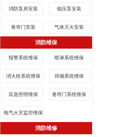
消防泵房安装
稳压泵安装
卷帘门安装
气体灭火安装
消防维保
报警系统维保
喷淋系统维保
消火栓系统维保
排烟系统维保
应急照明维保
卷帘门系统维保
电气火灾监控维保
消防维修